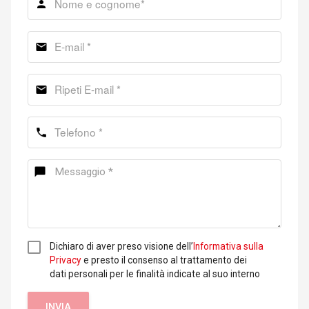
Dichiaro di aver preso visione dell’
Informativa sulla
Privacy
e presto il consenso al trattamento dei
dati personali per le finalità indicate al suo interno
INVIA