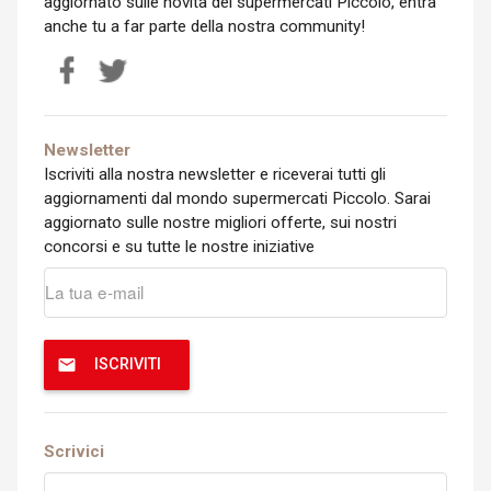
aggiornato sulle novità dei supermercati Piccolo, entra
anche tu a far parte della nostra community!
Newsletter
Iscriviti alla nostra newsletter e riceverai tutti gli
aggiornamenti dal mondo supermercati Piccolo. Sarai
aggiornato sulle nostre migliori offerte, sui nostri
concorsi e su tutte le nostre iniziative
ISCRIVITI
Scrivici