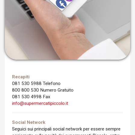
Recapiti
081 530 5988 Telefono
800 800 530 Numero Gratuito
081 530 4998 Fax
info@supermercatipiccolo.it
Social Network
Seguici sui principali social network per essere sempre