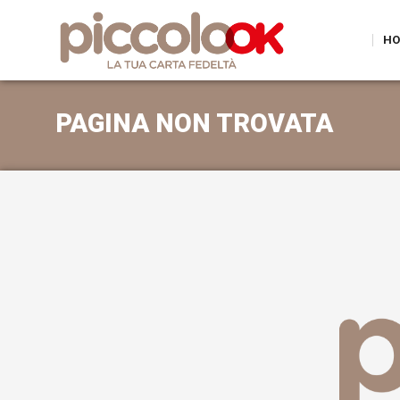
HO
PAGINA NON TROVATA