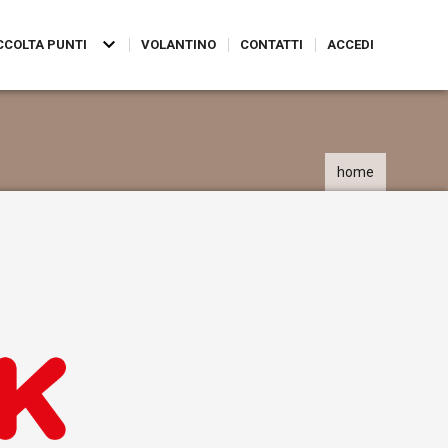
CCOLTA PUNTI
VOLANTINO
CONTATTI
ACCEDI
home