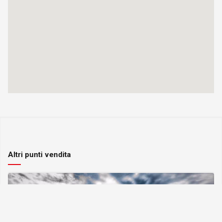
Altri punti vendita