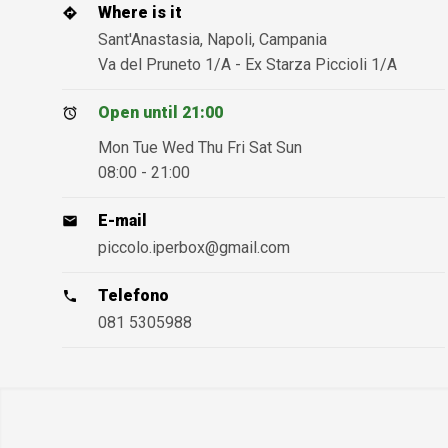
Where is it
Sant'Anastasia, Napoli, Campania
Va del Pruneto 1/A - Ex Starza Piccioli 1/A
Open until 21:00
Mon Tue Wed Thu Fri Sat Sun
08:00 - 21:00
E-mail
piccolo.iperbox@gmail.com
Telefono
081 5305988