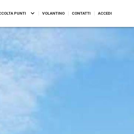
CCOLTA PUNTI
VOLANTINO
CONTATTI
ACCEDI