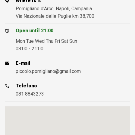
Where is it
Pomigliano d'Arco, Napoli, Campania
Via Nazionale delle Puglie km 38,700
Open until 21:00
Mon Tue Wed Thu Fri Sat Sun
08:00 - 21:00
E-mail
piccolo.pomigliano@gmail.com
Telefono
081 8843273