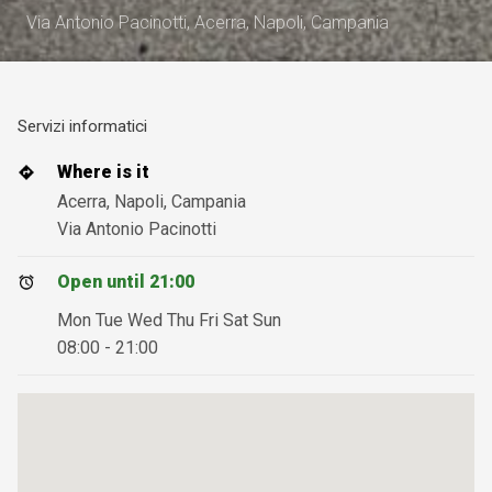
Via Antonio Pacinotti, Acerra, Napoli, Campania
Servizi informatici
Where is it
Acerra, Napoli, Campania
Via Antonio Pacinotti
Open until 21:00
Mon Tue Wed Thu Fri Sat Sun
08:00 - 21:00